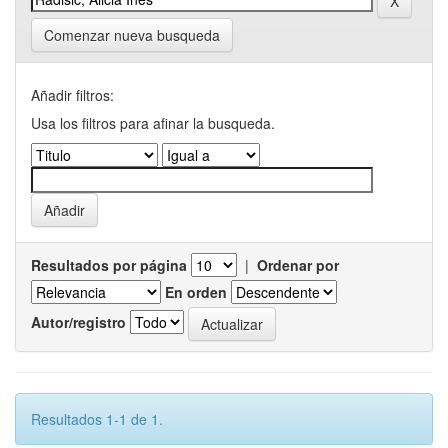
Comenzar nueva busqueda
Añadir filtros:
Usa los filtros para afinar la busqueda.
Resultados por página
|
Ordenar por
En orden
Autor/registro
Resultados 1-1 de 1.