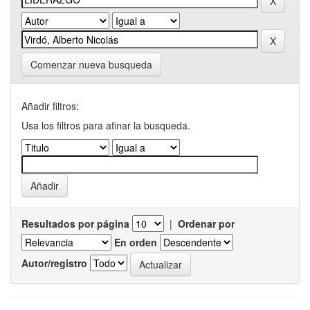
Comenzar nueva busqueda
Añadir filtros:
Usa los filtros para afinar la busqueda.
Resultados por página
|
Ordenar por
En orden
Autor/registro