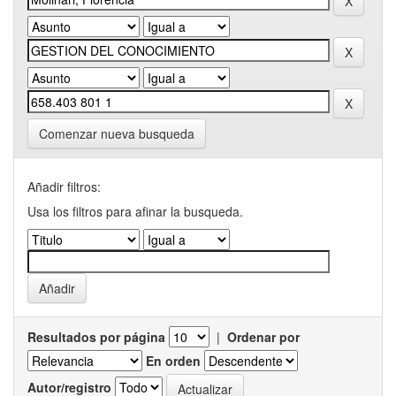
Comenzar nueva busqueda
Añadir filtros:
Usa los filtros para afinar la busqueda.
Resultados por página
|
Ordenar por
En orden
Autor/registro