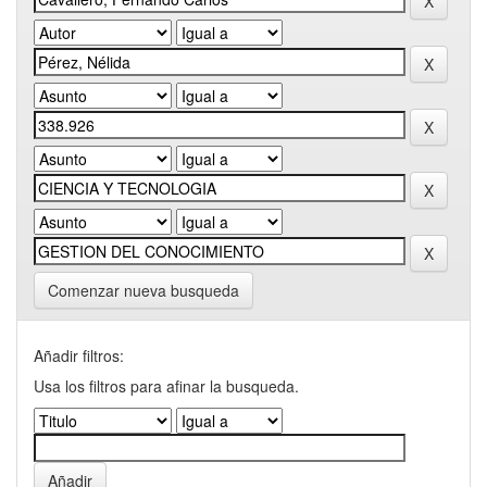
Comenzar nueva busqueda
Añadir filtros:
Usa los filtros para afinar la busqueda.