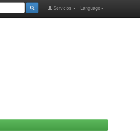
Servicios
Language