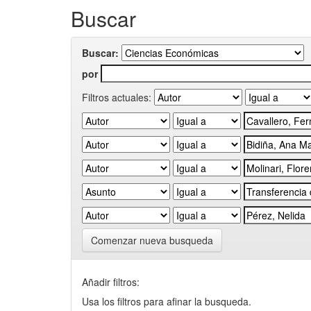
Buscar
Buscar:
por
Filtros actuales:
Comenzar nueva busqueda
Añadir filtros:
Usa los filtros para afinar la busqueda.