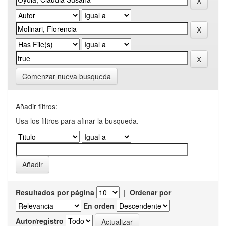
Comenzar nueva busqueda
Añadir filtros:
Usa los filtros para afinar la busqueda.
Resultados por página
|
Ordenar por
En orden
Autor/registro