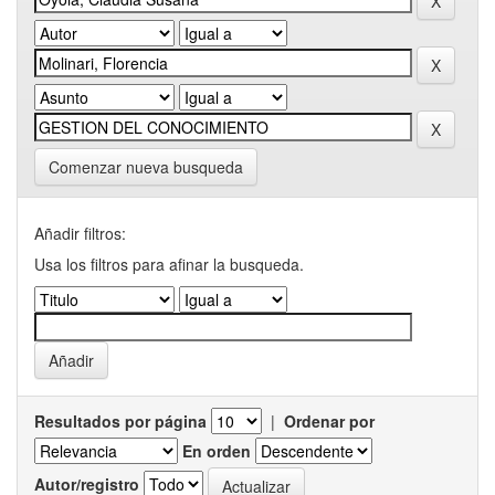
Comenzar nueva busqueda
Añadir filtros:
Usa los filtros para afinar la busqueda.
Resultados por página
|
Ordenar por
En orden
Autor/registro