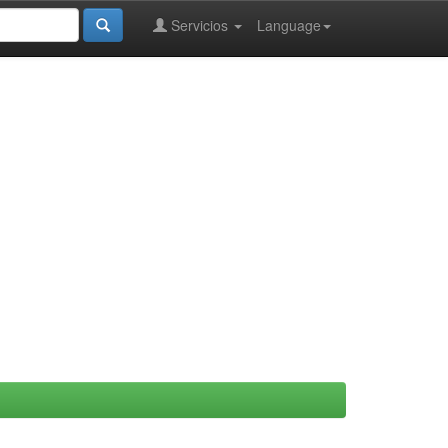
Servicios
Language