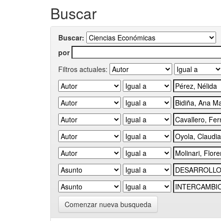
Buscar
Buscar:
por
Filtros actuales:
Comenzar nueva busqueda