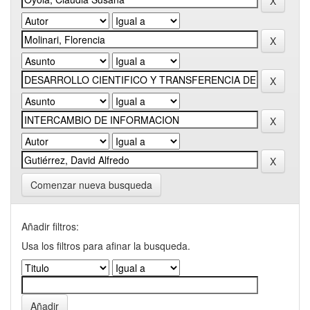
Comenzar nueva busqueda
Añadir filtros:
Usa los filtros para afinar la busqueda.