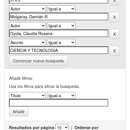
Comenzar nueva busqueda
Añadir filtros:
Usa los filtros para afinar la busqueda.
Resultados por página
|
Ordenar por