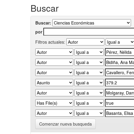
Buscar
Buscar:
por
Filtros actuales:
Comenzar nueva busqueda