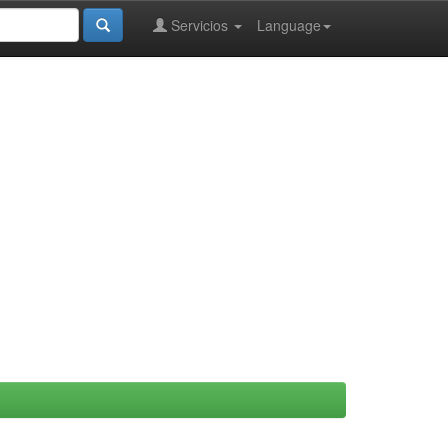
Servicios
Language