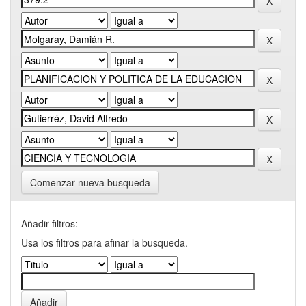
Comenzar nueva busqueda
Añadir filtros:
Usa los filtros para afinar la busqueda.