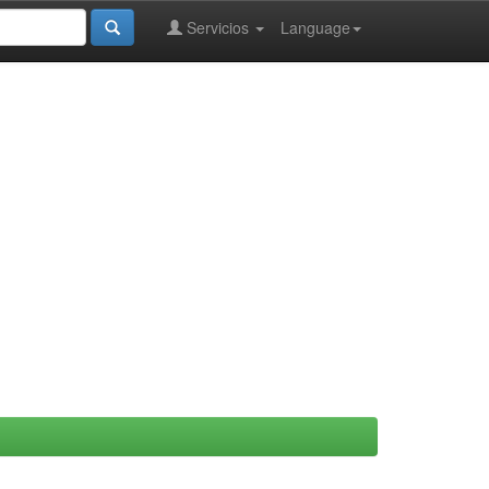
Servicios
Language