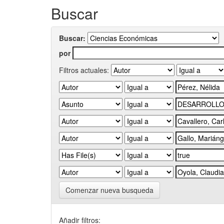
Buscar
Buscar:
por
Filtros actuales:
Comenzar nueva busqueda
Añadir filtros: