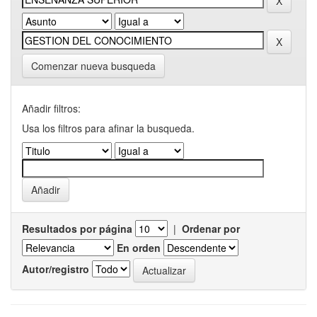
Comenzar nueva busqueda
Añadir filtros:
Usa los filtros para afinar la busqueda.
Resultados por página
|
Ordenar por
En orden
Autor/registro