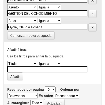
Comenzar nueva busqueda
Añadir filtros:
Usa los filtros para afinar la busqueda.
Resultados por página
|
Ordenar por
En orden
Autor/registro