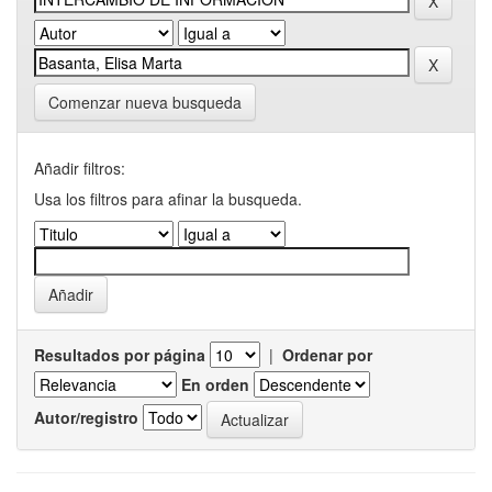
Comenzar nueva busqueda
Añadir filtros:
Usa los filtros para afinar la busqueda.
Resultados por página
|
Ordenar por
En orden
Autor/registro