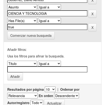
Comenzar nueva busqueda
Añadir filtros:
Usa los filtros para afinar la busqueda.
Resultados por página
|
Ordenar por
En orden
Autor/registro