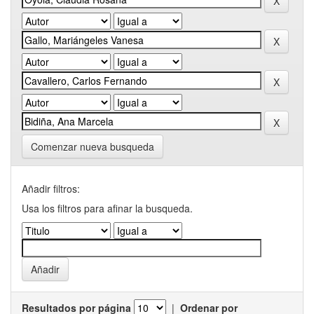
Comenzar nueva busqueda
Añadir filtros:
Usa los filtros para afinar la busqueda.
Resultados por página
|
Ordenar por