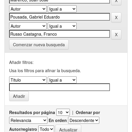
Comenzar nueva busqueda
Añadir filtros:
Usa los filtros para afinar la busqueda.
Resultados por página
|
Ordenar por
En orden
Autor/registro