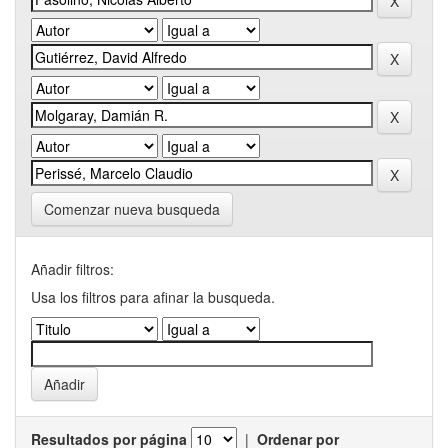
Comenzar nueva busqueda
Añadir filtros:
Usa los filtros para afinar la busqueda.
Resultados por página
|
Ordenar por