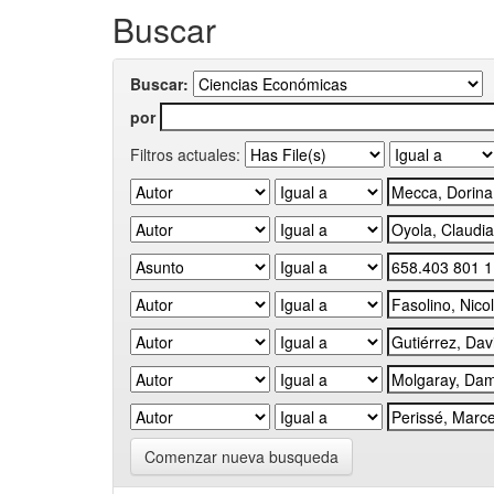
Buscar
Buscar:
por
Filtros actuales:
Comenzar nueva busqueda