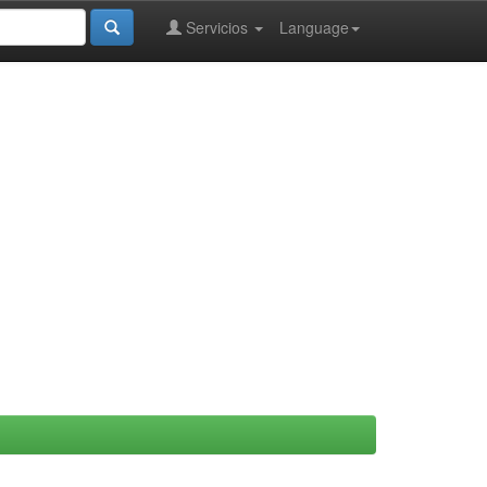
Servicios
Language