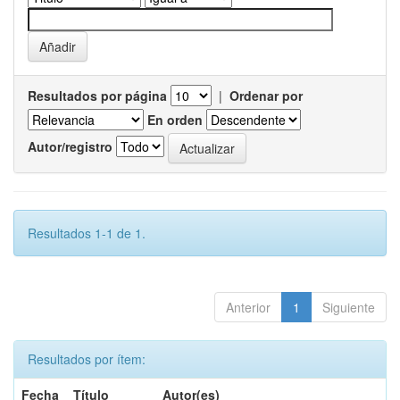
Resultados por página
|
Ordenar por
En orden
Autor/registro
Resultados 1-1 de 1.
Anterior
1
Siguiente
Resultados por ítem:
Fecha
Título
Autor(es)