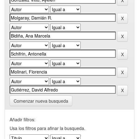
Comenzar nueva busqueda
Añadir filtros:
Usa los filtros para afinar la busqueda.