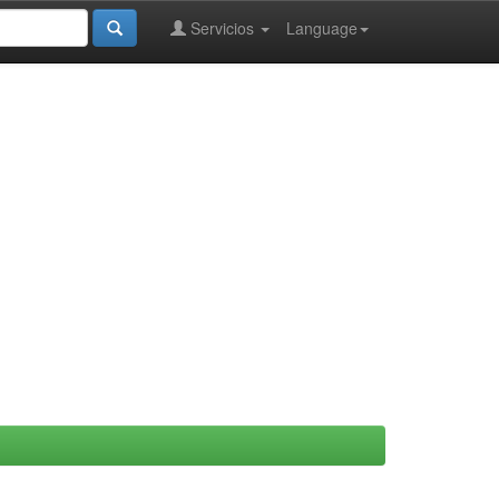
Servicios
Language