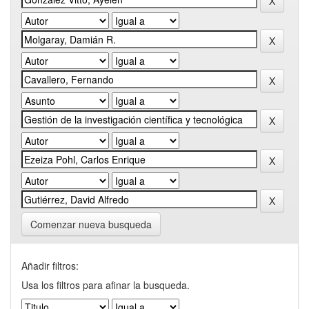
Comenzar nueva busqueda
Añadir filtros:
Usa los filtros para afinar la busqueda.