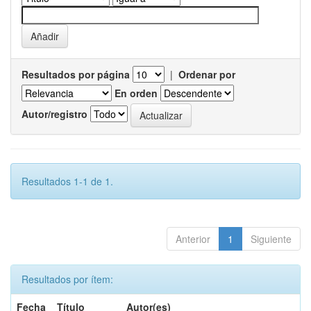
Resultados por página
|
Ordenar por
En orden
Autor/registro
Resultados 1-1 de 1.
Anterior
1
Siguiente
Resultados por ítem:
Fecha
Título
Autor(es)