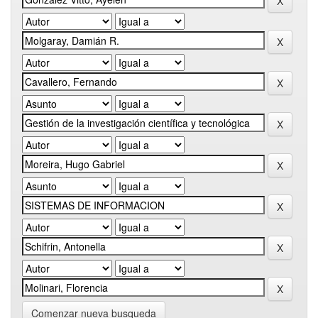
Comenzar nueva busqueda