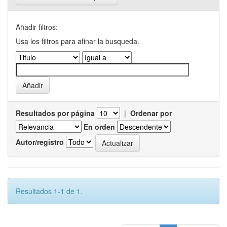
Añadir filtros:
Usa los filtros para afinar la busqueda.
Resultados por página
|
Ordenar por
En orden
Autor/registro
Resultados 1-1 de 1.