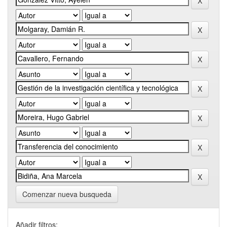
Comenzar nueva busqueda
Añadir filtros: