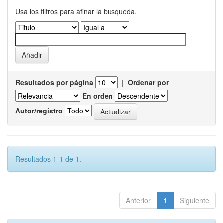
Usa los filtros para afinar la busqueda.
Resultados por página
|
Ordenar por
En orden
Autor/registro
Resultados 1-1 de 1.
Anterior
1
Siguiente