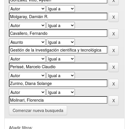
Comenzar nueva busqueda
Añadir filtros: