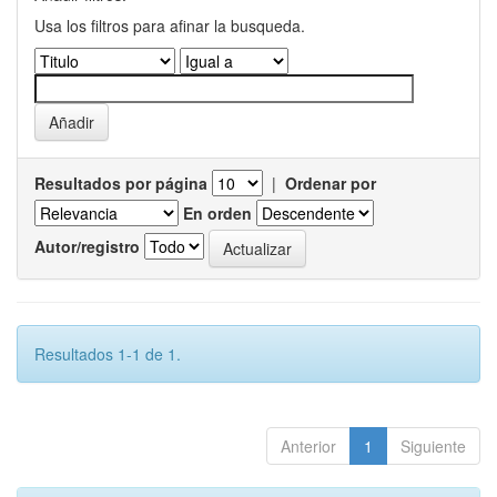
Usa los filtros para afinar la busqueda.
Resultados por página
|
Ordenar por
En orden
Autor/registro
Resultados 1-1 de 1.
Anterior
1
Siguiente