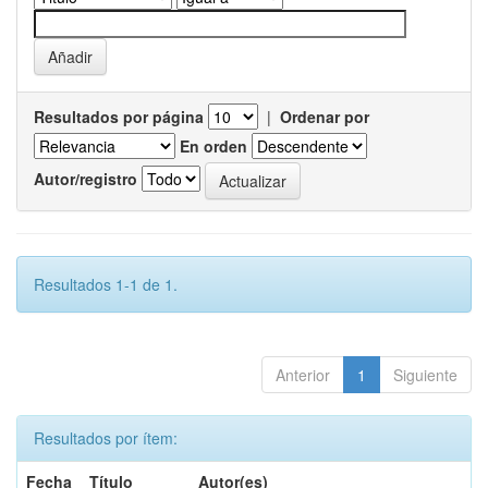
Resultados por página
|
Ordenar por
En orden
Autor/registro
Resultados 1-1 de 1.
Anterior
1
Siguiente
Resultados por ítem:
Fecha
Título
Autor(es)