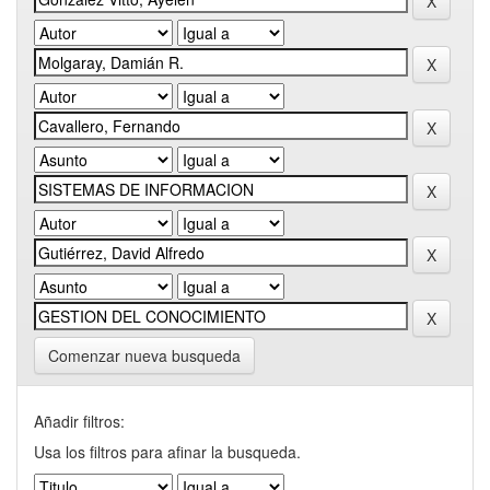
Comenzar nueva busqueda
Añadir filtros:
Usa los filtros para afinar la busqueda.