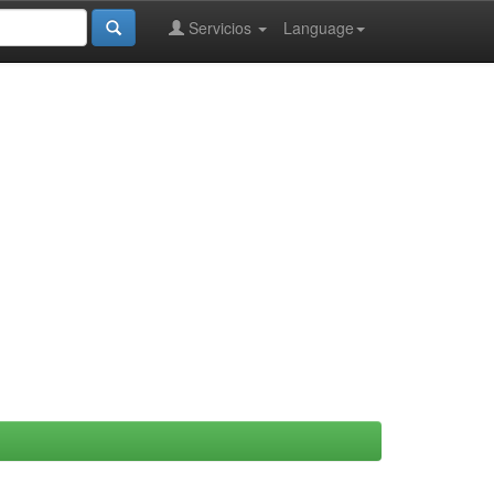
Servicios
Language