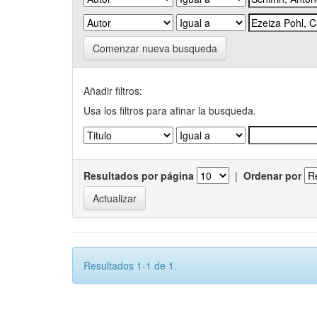
Comenzar nueva busqueda
Añadir filtros:
Usa los filtros para afinar la busqueda.
Resultados por página
|
Ordenar por
Resultados 1-1 de 1.