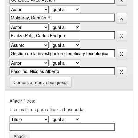
Comenzar nueva busqueda
Añadir filtros:
Usa los filtros para afinar la busqueda.