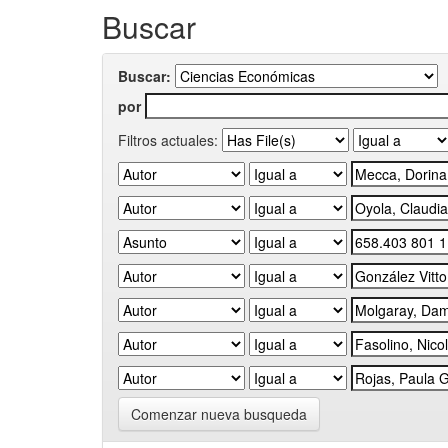
Buscar
Buscar:
por
Filtros actuales:
Comenzar nueva busqueda