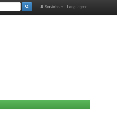
Servicios
Language