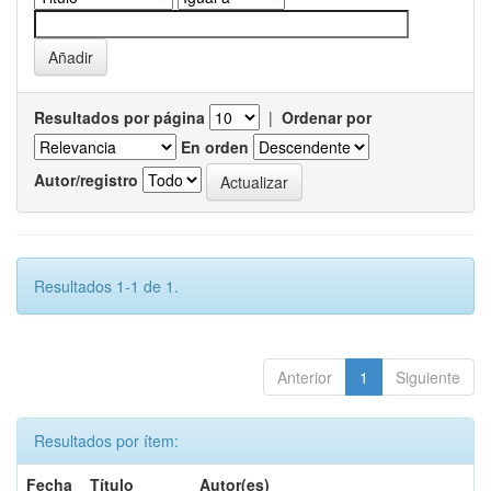
Resultados por página
|
Ordenar por
En orden
Autor/registro
Resultados 1-1 de 1.
Anterior
1
Siguiente
Resultados por ítem:
Fecha
Título
Autor(es)