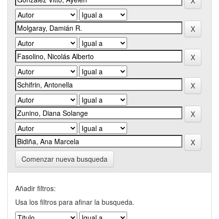
Comenzar nueva busqueda
Añadir filtros:
Usa los filtros para afinar la busqueda.