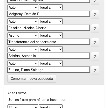
Comenzar nueva busqueda
Añadir filtros:
Usa los filtros para afinar la busqueda.