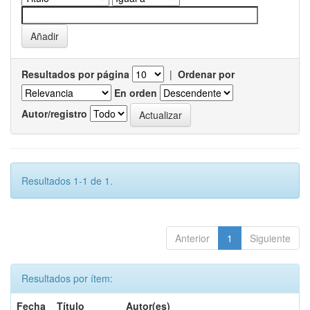
Resultados por página
|
Ordenar por
En orden
Autor/registro
Resultados 1-1 de 1.
Anterior
1
Siguiente
Resultados por ítem:
Fecha
Título
Autor(es)