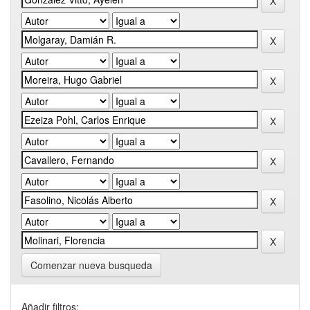
Comenzar nueva busqueda
Añadir filtros: