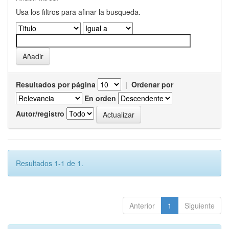
Usa los filtros para afinar la busqueda.
Resultados por página
|
Ordenar por
En orden
Autor/registro
Resultados 1-1 de 1.
Anterior
1
Siguiente