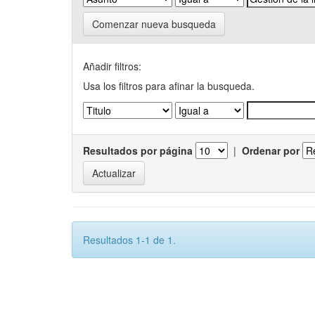
Comenzar nueva busqueda
Añadir filtros:
Usa los filtros para afinar la busqueda.
Resultados por página
|
Ordenar por
Resultados 1-1 de 1.