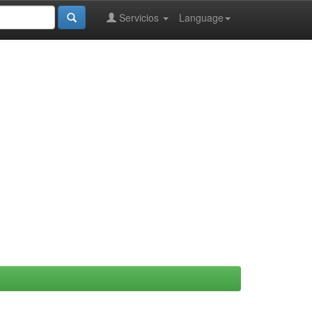
Servicios
Language