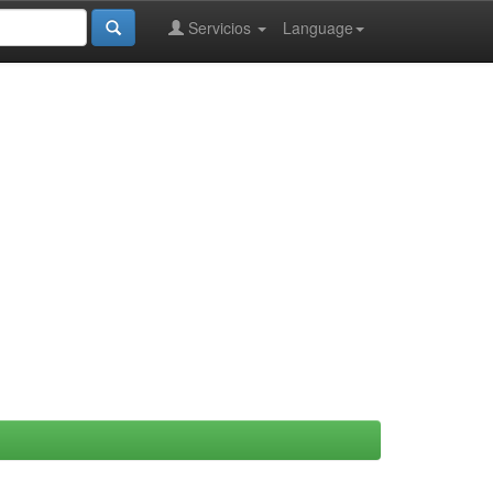
Servicios
Language