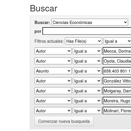
Buscar
Buscar:
por
Filtros actuales:
Comenzar nueva busqueda