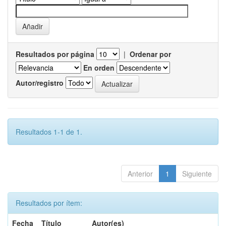
Resultados por página
|
Ordenar por
En orden
Autor/registro
Resultados 1-1 de 1.
Anterior
1
Siguiente
Resultados por ítem:
Fecha
Título
Autor(es)