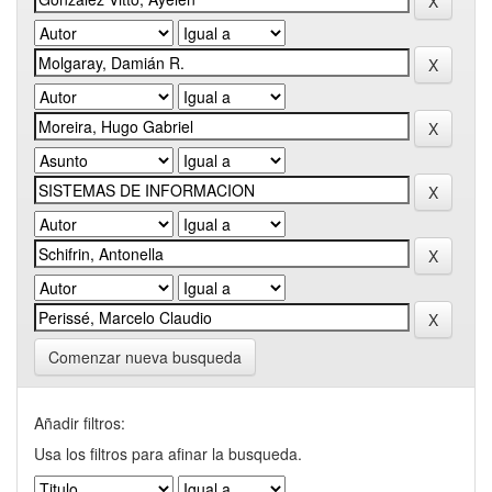
Comenzar nueva busqueda
Añadir filtros:
Usa los filtros para afinar la busqueda.