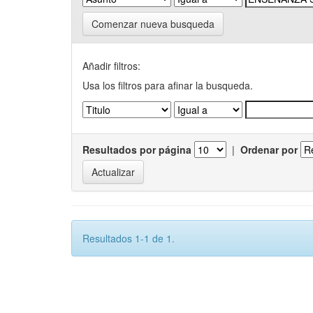
Comenzar nueva busqueda
Añadir filtros:
Usa los filtros para afinar la busqueda.
Resultados por página
|
Ordenar por
Resultados 1-1 de 1.