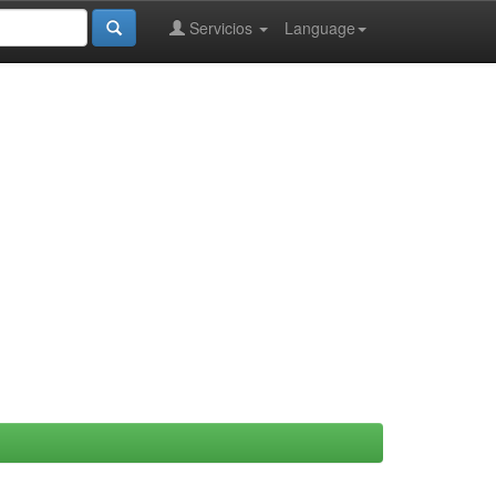
Servicios
Language