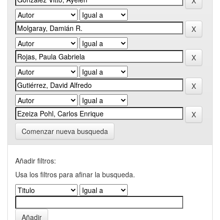
Comenzar nueva busqueda
Añadir filtros:
Usa los filtros para afinar la busqueda.