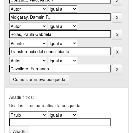
Comenzar nueva busqueda
Añadir filtros:
Usa los filtros para afinar la busqueda.