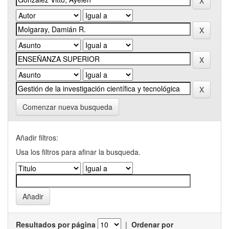
Comenzar nueva busqueda
Añadir filtros:
Usa los filtros para afinar la busqueda.
Resultados por página
|
Ordenar por