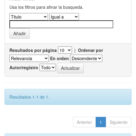
Usa los filtros para afinar la busqueda.
Resultados por página
|
Ordenar por
En orden
Autor/registro
Resultados 1-1 de 1.
Anterior
1
Siguiente