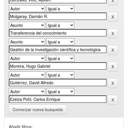
Comenzar nueva busqueda
Añadir filtros: