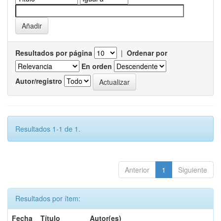
Resultados por página
|
Ordenar por
En orden
Autor/registro
Resultados 1-1 de 1.
Anterior
1
Siguiente
Resultados por ítem:
Fecha
Título
Autor(es)