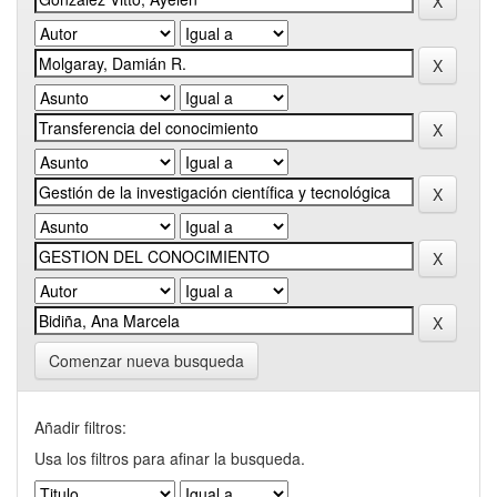
Comenzar nueva busqueda
Añadir filtros:
Usa los filtros para afinar la busqueda.