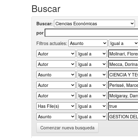
Buscar
Buscar:
por
Filtros actuales:
Comenzar nueva busqueda