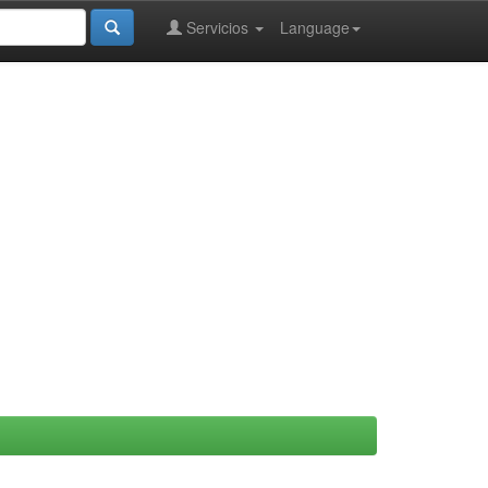
Servicios
Language