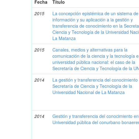
Fecha
Título
2015
La concepción epistémica de un sistema de
información y su aplicación a la gestión y
transferencia de conocimiento en la Secreta
Ciencia y Tecnología de la Universidad Nac
La Matanza
2015
Canales, medios y alternativas para la
comunicación de la ciencia y la tecnología 
universidad pública nacional: el caso de la
Secretaría de Ciencia y Tecnología de la 
2014
La gestión y transferencia del conocimiento 
Secretaría de Ciencia y Tecnología de la
Universidad Nacional de La Matanza
2014
Gestión y transferencia del conocimiento e
Universidad pública del conurbano bonaere