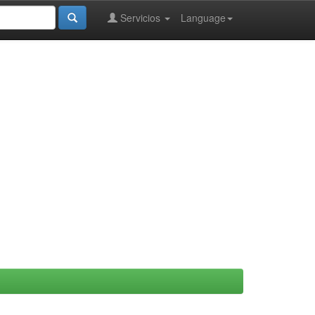
Servicios
Language