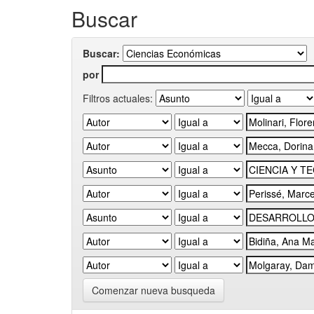
Buscar
Buscar:
por
Filtros actuales:
Comenzar nueva busqueda