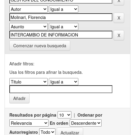
Comenzar nueva busqueda
Añadir filtros:
Usa los filtros para afinar la busqueda.
Resultados por página
|
Ordenar por
En orden
Autor/registro