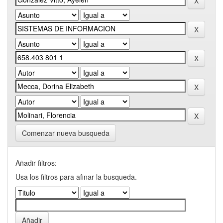
Comenzar nueva busqueda
Añadir filtros:
Usa los filtros para afinar la busqueda.