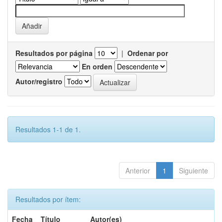
Resultados por página
|
Ordenar por
En orden
Autor/registro
Resultados 1-1 de 1.
Anterior
1
Siguiente
Resultados por ítem:
Fecha
Título
Autor(es)