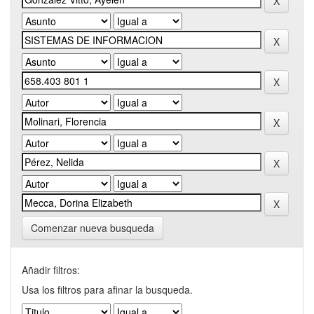
Comenzar nueva busqueda
Añadir filtros:
Usa los filtros para afinar la busqueda.