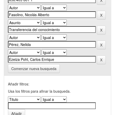
Comenzar nueva busqueda
Añadir filtros:
Usa los filtros para afinar la busqueda.