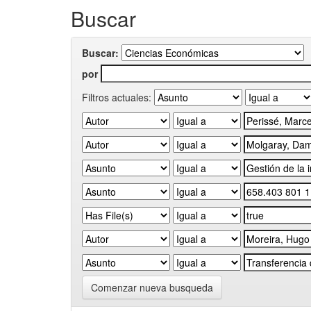
Buscar
Buscar:
por
Filtros actuales:
Comenzar nueva busqueda