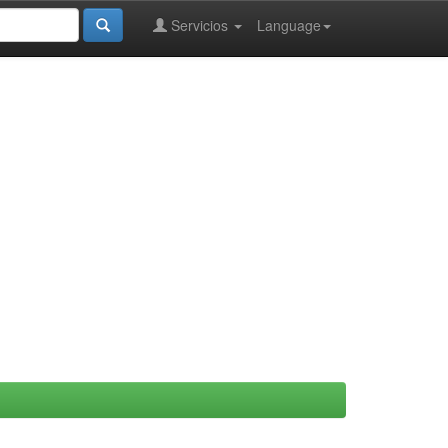
Servicios
Language